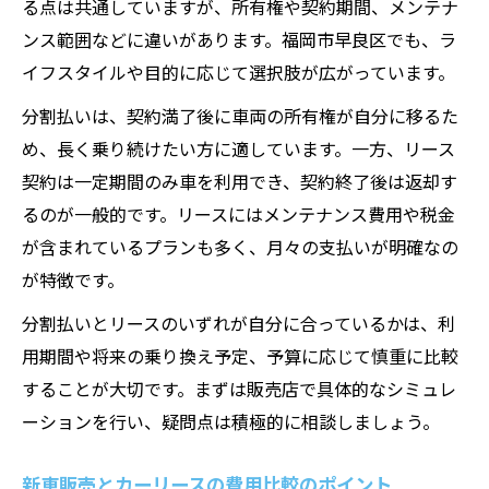
る点は共通していますが、所有権や契約期間、メンテナ
ンス範囲などに違いがあります。福岡市早良区でも、ラ
イフスタイルや目的に応じて選択肢が広がっています。
分割払いは、契約満了後に車両の所有権が自分に移るた
め、長く乗り続けたい方に適しています。一方、リース
契約は一定期間のみ車を利用でき、契約終了後は返却す
るのが一般的です。リースにはメンテナンス費用や税金
が含まれているプランも多く、月々の支払いが明確なの
が特徴です。
分割払いとリースのいずれが自分に合っているかは、利
用期間や将来の乗り換え予定、予算に応じて慎重に比較
することが大切です。まずは販売店で具体的なシミュレ
ーションを行い、疑問点は積極的に相談しましょう。
新車販売とカーリースの費用比較のポイント