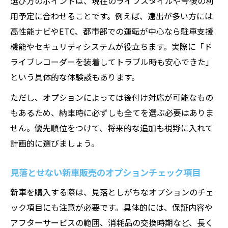
選び方のポイントは、現在のライフスタイルや今後の利
用予定に合わせることです。例えば、遠出が多い方には
高性能ナビやETC、都市部での運転が中心なら駐車支援
機能やセキュリティシステムが役立ちます。実際に「ド
ライブレコーダーを装着してトラブル時も安心できた」
という具体的な体験談もあります。
ただし、オプションによっては後付け対応が可能なもの
もあるため、納車時に必ずしも全てを選ぶ必要はありま
せん。優先順位をつけて、将来的な追加も視野に入れて
計画的に選びましょう。
見落とせない新車販売のオプションチェック項目
新車を購入する際は、見落としがちなオプションのチェ
ック項目にも注意が必要です。具体的には、保証内容や
アフターサービスの範囲、消耗品の交換時期など、長く