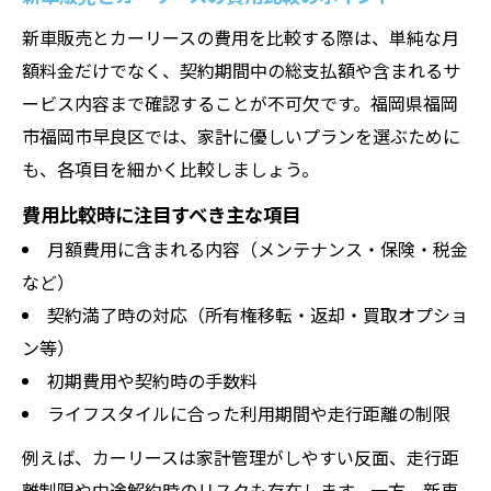
新車販売とカーリースの費用を比較する際は、単純な月
額料金だけでなく、契約期間中の総支払額や含まれるサ
ービス内容まで確認することが不可欠です。福岡県福岡
市福岡市早良区では、家計に優しいプランを選ぶために
も、各項目を細かく比較しましょう。
費用比較時に注目すべき主な項目
月額費用に含まれる内容（メンテナンス・保険・税金
など）
契約満了時の対応（所有権移転・返却・買取オプショ
ン等）
初期費用や契約時の手数料
ライフスタイルに合った利用期間や走行距離の制限
例えば、カーリースは家計管理がしやすい反面、走行距
離制限や中途解約時のリスクも存在します。一方、新車