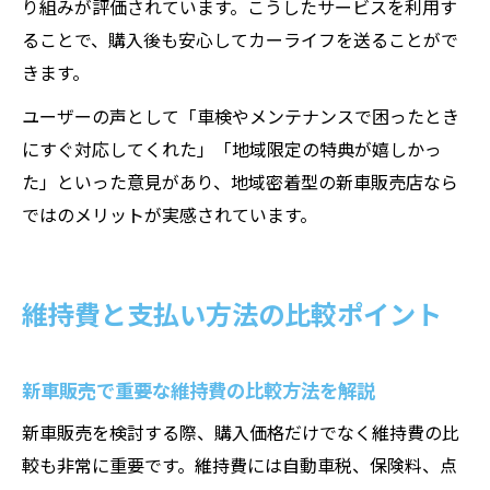
り組みが評価されています。こうしたサービスを利用す
ることで、購入後も安心してカーライフを送ることがで
きます。
ユーザーの声として「車検やメンテナンスで困ったとき
にすぐ対応してくれた」「地域限定の特典が嬉しかっ
た」といった意見があり、地域密着型の新車販売店なら
ではのメリットが実感されています。
維持費と支払い方法の比較ポイント
新車販売で重要な維持費の比較方法を解説
新車販売を検討する際、購入価格だけでなく維持費の比
較も非常に重要です。維持費には自動車税、保険料、点