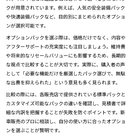
クが用意されています。例えば、人気の安全装備パック
や快適装備パックなど、目的別にまとめられたオプショ
ンが選択可能です。
オプションパックを選ぶ際は、価格だけでなく、内容や
アフターサポートの充実度にも注目しましょう。維持費
や将来的なリセールバリューにも影響するため、長期的
な視点で比較することが大切です。実際に、購入者の声
として「必要な機能だけを厳選したパック選びで、無駄
な出費を抑えられた」という意見も多く見られます。
比較の際には、各販売店で提供されている標準パックと
カスタマイズ可能なパックの違いを確認し、見積書で詳
細な内訳を把握することが失敗を防ぐポイントです。新
車販売のプロに相談し、自分の使い方に合ったオプショ
ンを選ぶことが賢明です。