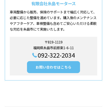
有限会社糸島モータース
車両整備から販売、保険のサポートまで幅広く対応して、
必要に応じた整備を進めています。購入後のメンテナンス
やアフターケア、車検整備も含めてご安心いただける柔軟
な対応を糸島市にて実施いたします。
〒819-1119
福岡県糸島市前原東1-6-11
092-322-2034
お問い合わせはこちら