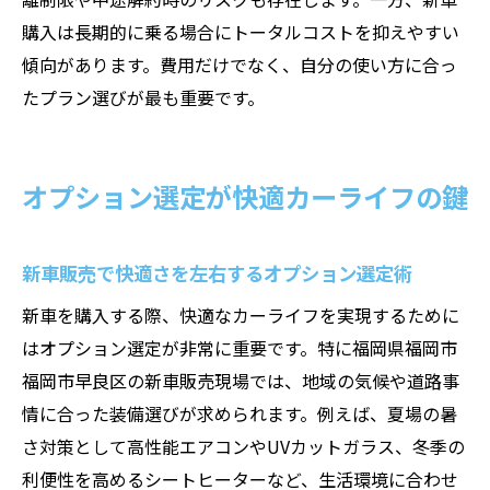
購入は長期的に乗る場合にトータルコストを抑えやすい
傾向があります。費用だけでなく、自分の使い方に合っ
たプラン選びが最も重要です。
オプション選定が快適カーライフの鍵
新車販売で快適さを左右するオプション選定術
新車を購入する際、快適なカーライフを実現するために
はオプション選定が非常に重要です。特に福岡県福岡市
福岡市早良区の新車販売現場では、地域の気候や道路事
情に合った装備選びが求められます。例えば、夏場の暑
さ対策として高性能エアコンやUVカットガラス、冬季の
利便性を高めるシートヒーターなど、生活環境に合わせ