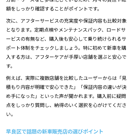
額をしっかり確認することがポイントです。
次に、アフターサービスの充実度や保証内容も比較対象
となります。定期点検やメンテナンスパック、ロードサ
ービスの有無など、購入後も安心して乗り続けられるサ
ポート体制をチェックしましょう。特に初めて新車を購
入する方は、アフターケアが手厚い店舗を選ぶと安心で
す。
例えば、実際に複数店舗を比較したユーザーからは「見
積もり内容が明確で安心できた」「保証内容の違いが決
め手になった」といった声が聞かれます。購入前に疑問
点をしっかり質問し、納得のいく選択を心がけてくださ
い。
早良区で話題の新車販売店の選びポイント