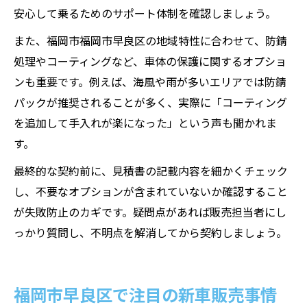
安心して乗るためのサポート体制を確認しましょう。
また、福岡市福岡市早良区の地域特性に合わせて、防錆
処理やコーティングなど、車体の保護に関するオプショ
ンも重要です。例えば、海風や雨が多いエリアでは防錆
パックが推奨されることが多く、実際に「コーティング
を追加して手入れが楽になった」という声も聞かれま
す。
最終的な契約前に、見積書の記載内容を細かくチェック
し、不要なオプションが含まれていないか確認すること
が失敗防止のカギです。疑問点があれば販売担当者にし
っかり質問し、不明点を解消してから契約しましょう。
福岡市早良区で注目の新車販売事情