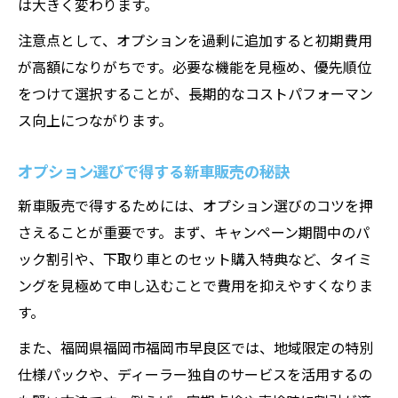
は大きく変わります。
注意点として、オプションを過剰に追加すると初期費用
が高額になりがちです。必要な機能を見極め、優先順位
をつけて選択することが、長期的なコストパフォーマン
ス向上につながります。
オプション選びで得する新車販売の秘訣
新車販売で得するためには、オプション選びのコツを押
さえることが重要です。まず、キャンペーン期間中のパ
ック割引や、下取り車とのセット購入特典など、タイミ
ングを見極めて申し込むことで費用を抑えやすくなりま
す。
また、福岡県福岡市福岡市早良区では、地域限定の特別
仕様パックや、ディーラー独自のサービスを活用するの