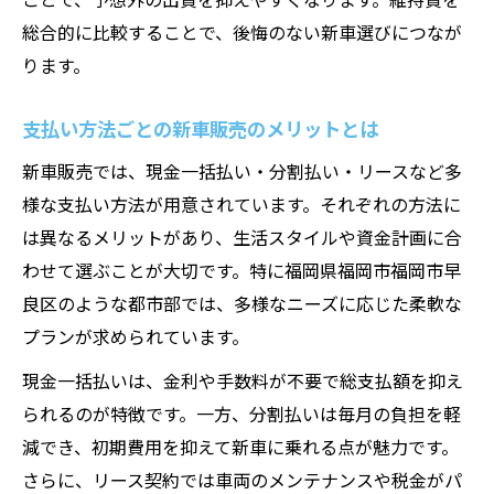
総合的に比較することで、後悔のない新車選びにつなが
ります。
支払い方法ごとの新車販売のメリットとは
新車販売では、現金一括払い・分割払い・リースなど多
様な支払い方法が用意されています。それぞれの方法に
は異なるメリットがあり、生活スタイルや資金計画に合
わせて選ぶことが大切です。特に福岡県福岡市福岡市早
良区のような都市部では、多様なニーズに応じた柔軟な
プランが求められています。
現金一括払いは、金利や手数料が不要で総支払額を抑え
られるのが特徴です。一方、分割払いは毎月の負担を軽
減でき、初期費用を抑えて新車に乗れる点が魅力です。
さらに、リース契約では車両のメンテナンスや税金がパ