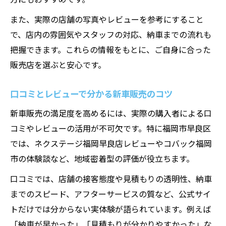
また、実際の店舗の写真やレビューを参考にすること
で、店内の雰囲気やスタッフの対応、納車までの流れも
把握できます。これらの情報をもとに、ご自身に合った
販売店を選ぶと安心です。
口コミとレビューで分かる新車販売のコツ
新車販売の満足度を高めるには、実際の購入者による口
コミやレビューの活用が不可欠です。特に福岡市早良区
では、ネクステージ福岡早良店レビューやコバック福岡
市の体験談など、地域密着型の評価が役立ちます。
口コミでは、店舗の接客態度や見積もりの透明性、納車
までのスピード、アフターサービスの質など、公式サイ
トだけでは分からない実体験が語られています。例えば
「納車が早かった」「見積もりが分かりやすかった」な