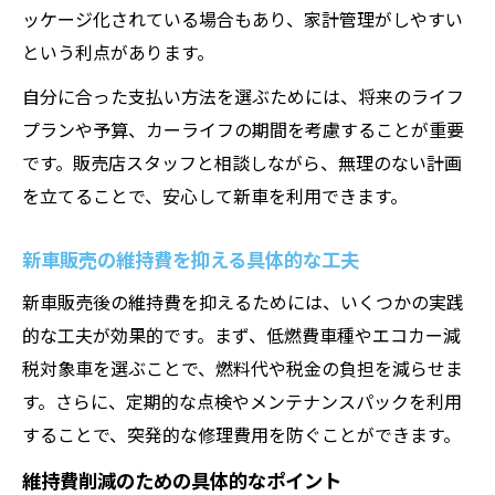
ッケージ化されている場合もあり、家計管理がしやすい
という利点があります。
自分に合った支払い方法を選ぶためには、将来のライフ
プランや予算、カーライフの期間を考慮することが重要
です。販売店スタッフと相談しながら、無理のない計画
を立てることで、安心して新車を利用できます。
新車販売の維持費を抑える具体的な工夫
新車販売後の維持費を抑えるためには、いくつかの実践
的な工夫が効果的です。まず、低燃費車種やエコカー減
税対象車を選ぶことで、燃料代や税金の負担を減らせま
す。さらに、定期的な点検やメンテナンスパックを利用
することで、突発的な修理費用を防ぐことができます。
維持費削減のための具体的なポイント