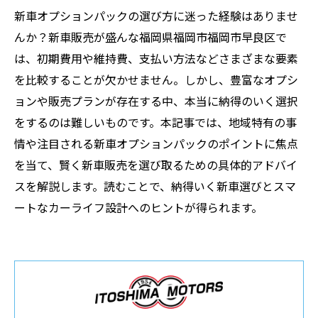
新車オプションパックの選び方に迷った経験はありませ
んか？新車販売が盛んな福岡県福岡市福岡市早良区で
は、初期費用や維持費、支払い方法などさまざまな要素
を比較することが欠かせません。しかし、豊富なオプシ
ョンや販売プランが存在する中、本当に納得のいく選択
をするのは難しいものです。本記事では、地域特有の事
情や注目される新車オプションパックのポイントに焦点
を当て、賢く新車販売を選び取るための具体的アドバイ
スを解説します。読むことで、納得いく新車選びとスマ
ートなカーライフ設計へのヒントが得られます。