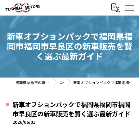
新車オプションパックで福岡県福
岡市福岡市早良区の新車販売を賢
く選ぶ最新ガイド
福岡県糸島市の車検なら有限会社糸島モータース
コラム
新車オプションパックで福岡県福岡市福岡市早良区の新車販売を賢く選ぶ最新ガイド
新車オプションパックで福岡県福岡市福岡
市早良区の新車販売を賢く選ぶ最新ガイド
2026/06/01