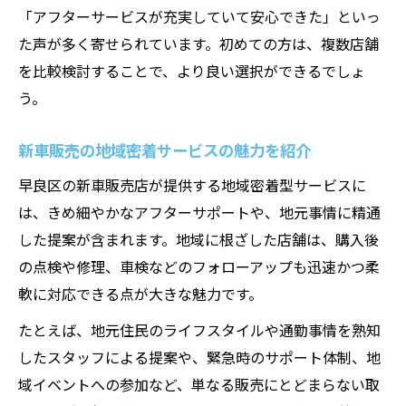
「アフターサービスが充実していて安心できた」といっ
た声が多く寄せられています。初めての方は、複数店舗
を比較検討することで、より良い選択ができるでしょ
う。
新車販売の地域密着サービスの魅力を紹介
早良区の新車販売店が提供する地域密着型サービスに
は、きめ細やかなアフターサポートや、地元事情に精通
した提案が含まれます。地域に根ざした店舗は、購入後
の点検や修理、車検などのフォローアップも迅速かつ柔
軟に対応できる点が大きな魅力です。
たとえば、地元住民のライフスタイルや通勤事情を熟知
したスタッフによる提案や、緊急時のサポート体制、地
域イベントへの参加など、単なる販売にとどまらない取