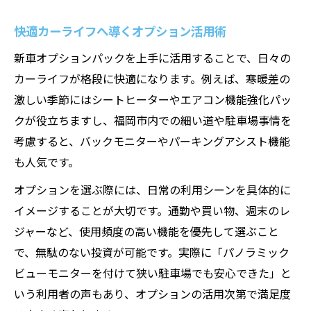
快適カーライフへ導くオプション活用術
新車オプションパックを上手に活用することで、日々の
カーライフが格段に快適になります。例えば、寒暖差の
激しい季節にはシートヒーターやエアコン機能強化パッ
クが役立ちますし、福岡市内での細い道や駐車場事情を
考慮すると、バックモニターやパーキングアシスト機能
も人気です。
オプションを選ぶ際には、日常の利用シーンを具体的に
イメージすることが大切です。通勤や買い物、週末のレ
ジャーなど、使用頻度の高い機能を優先して選ぶこと
で、無駄のない投資が可能です。実際に「パノラミック
ビューモニターを付けて狭い駐車場でも安心できた」と
いう利用者の声もあり、オプションの活用次第で満足度