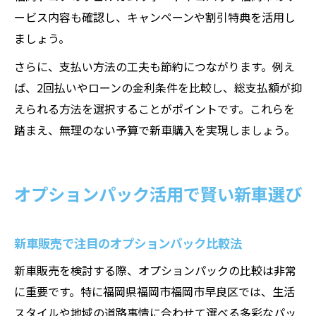
ービス内容も確認し、キャンペーンや割引特典を活用し
ましょう。
さらに、支払い方法の工夫も節約につながります。例え
ば、2回払いやローンの金利条件を比較し、総支払額が抑
えられる方法を選択することがポイントです。これらを
踏まえ、無理のない予算で新車購入を実現しましょう。
オプションパック活用で賢い新車選び
新車販売で注目のオプションパック比較法
新車販売を検討する際、オプションパックの比較は非常
に重要です。特に福岡県福岡市福岡市早良区では、生活
スタイルや地域の道路事情に合わせて選べる多彩なパッ