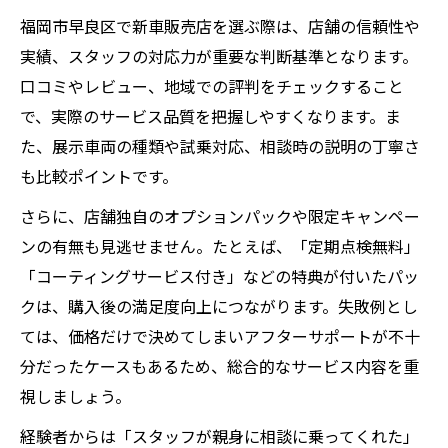
福岡市早良区で新車販売店を選ぶ際は、店舗の信頼性や
実績、スタッフの対応力が重要な判断基準となります。
口コミやレビュー、地域での評判をチェックすること
で、実際のサービス品質を把握しやすくなります。ま
た、展示車両の種類や試乗対応、相談時の説明の丁寧さ
も比較ポイントです。
さらに、店舗独自のオプションパックや限定キャンペー
ンの有無も見逃せません。たとえば、「定期点検無料」
「コーティングサービス付き」などの特典が付いたパッ
クは、購入後の満足度向上につながります。失敗例とし
ては、価格だけで決めてしまいアフターサポートが不十
分だったケースもあるため、総合的なサービス内容を重
視しましょう。
経験者からは「スタッフが親身に相談に乗ってくれた」