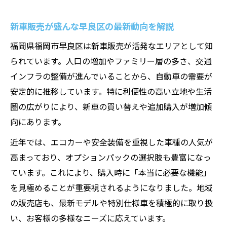
新車販売が盛んな早良区の最新動向を解説
福岡県福岡市早良区は新車販売が活発なエリアとして知
られています。人口の増加やファミリー層の多さ、交通
インフラの整備が進んでいることから、自動車の需要が
安定的に推移しています。特に利便性の高い立地や生活
圏の広がりにより、新車の買い替えや追加購入が増加傾
向にあります。
近年では、エコカーや安全装備を重視した車種の人気が
高まっており、オプションパックの選択肢も豊富になっ
ています。これにより、購入時に「本当に必要な機能」
を見極めることが重要視されるようになりました。地域
の販売店も、最新モデルや特別仕様車を積極的に取り扱
い、お客様の多様なニーズに応えています。