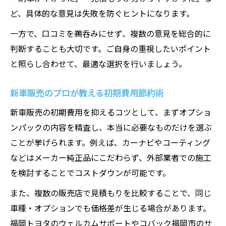
ど、具体的な意見は失敗を防ぐヒントになります。
一方で、口コミを鵜呑みにせず、複数の意見を総合的に
判断することも大切です。ご自身の重視したいポイント
と照らし合わせて、最適な選択を行いましょう。
新車販売のプロが教える初期費用節約術
新車販売の初期費用を抑えるコツとして、まずオプショ
ンパックの内容を精査し、本当に必要なものだけを選ぶ
ことが挙げられます。例えば、カーナビやコーティング
などはメーカー純正品にこだわらず、外部業者での施工
を検討することでコストダウンが可能です。
また、複数の販売店で見積もりを比較することで、同じ
車種・オプションでも価格差が生じる場合があります。
福岡トヨタのウェルカムサポートやコバック福岡市のサ