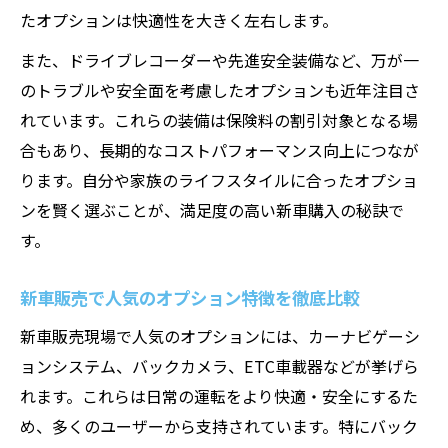
たオプションは快適性を大きく左右します。
また、ドライブレコーダーや先進安全装備など、万が一
のトラブルや安全面を考慮したオプションも近年注目さ
れています。これらの装備は保険料の割引対象となる場
合もあり、長期的なコストパフォーマンス向上につなが
ります。自分や家族のライフスタイルに合ったオプショ
ンを賢く選ぶことが、満足度の高い新車購入の秘訣で
す。
新車販売で人気のオプション特徴を徹底比較
新車販売現場で人気のオプションには、カーナビゲーシ
ョンシステム、バックカメラ、ETC車載器などが挙げら
れます。これらは日常の運転をより快適・安全にするた
め、多くのユーザーから支持されています。特にバック