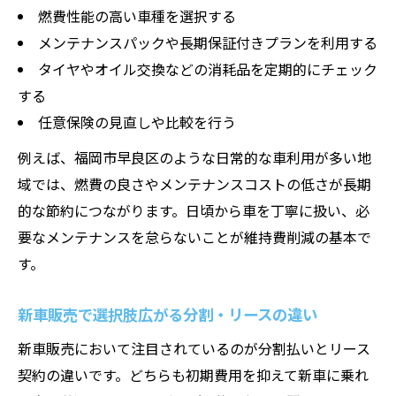
燃費性能の高い車種を選択する
メンテナンスパックや長期保証付きプランを利用する
タイヤやオイル交換などの消耗品を定期的にチェック
する
任意保険の見直しや比較を行う
例えば、福岡市早良区のような日常的な車利用が多い地
域では、燃費の良さやメンテナンスコストの低さが長期
的な節約につながります。日頃から車を丁寧に扱い、必
要なメンテナンスを怠らないことが維持費削減の基本で
す。
新車販売で選択肢広がる分割・リースの違い
新車販売において注目されているのが分割払いとリース
契約の違いです。どちらも初期費用を抑えて新車に乗れ