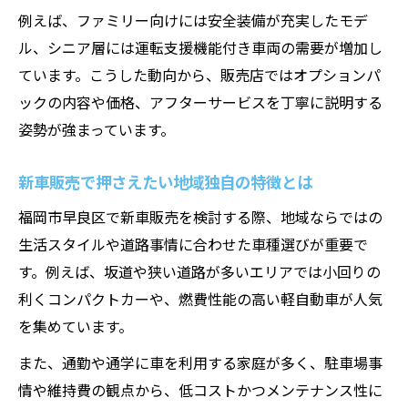
例えば、ファミリー向けには安全装備が充実したモデ
ル、シニア層には運転支援機能付き車両の需要が増加し
ています。こうした動向から、販売店ではオプションパ
ックの内容や価格、アフターサービスを丁寧に説明する
姿勢が強まっています。
新車販売で押さえたい地域独自の特徴とは
福岡市早良区で新車販売を検討する際、地域ならではの
生活スタイルや道路事情に合わせた車種選びが重要で
す。例えば、坂道や狭い道路が多いエリアでは小回りの
利くコンパクトカーや、燃費性能の高い軽自動車が人気
を集めています。
また、通勤や通学に車を利用する家庭が多く、駐車場事
情や維持費の観点から、低コストかつメンテナンス性に