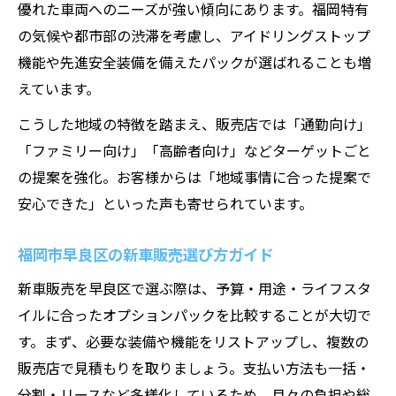
優れた車両へのニーズが強い傾向にあります。福岡特有
の気候や都市部の渋滞を考慮し、アイドリングストップ
機能や先進安全装備を備えたパックが選ばれることも増
えています。
こうした地域の特徴を踏まえ、販売店では「通勤向け」
「ファミリー向け」「高齢者向け」などターゲットごと
の提案を強化。お客様からは「地域事情に合った提案で
安心できた」といった声も寄せられています。
福岡市早良区の新車販売選び方ガイド
新車販売を早良区で選ぶ際は、予算・用途・ライフスタ
イルに合ったオプションパックを比較することが大切で
す。まず、必要な装備や機能をリストアップし、複数の
販売店で見積もりを取りましょう。支払い方法も一括・
分割・リースなど多様化しているため、月々の負担や総