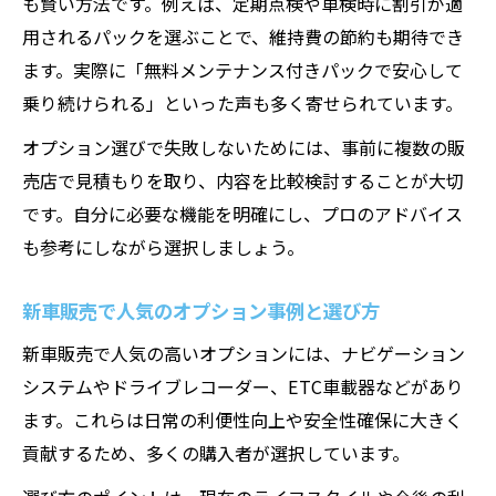
も賢い方法です。例えば、定期点検や車検時に割引が適
用されるパックを選ぶことで、維持費の節約も期待でき
ます。実際に「無料メンテナンス付きパックで安心して
乗り続けられる」といった声も多く寄せられています。
オプション選びで失敗しないためには、事前に複数の販
売店で見積もりを取り、内容を比較検討することが大切
です。自分に必要な機能を明確にし、プロのアドバイス
も参考にしながら選択しましょう。
新車販売で人気のオプション事例と選び方
新車販売で人気の高いオプションには、ナビゲーション
システムやドライブレコーダー、ETC車載器などがあり
ます。これらは日常の利便性向上や安全性確保に大きく
貢献するため、多くの購入者が選択しています。