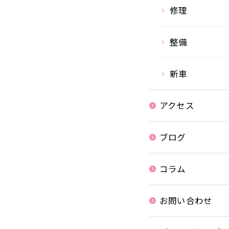
修理
整備
新車
アクセス
ブログ
コラム
お問い合わせ