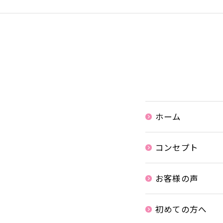
ホーム
コンセプト
お客様の声
初めての方へ