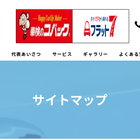
へ
代表あいさつ
サービス
ギャラリー
よくある
サイトマップ