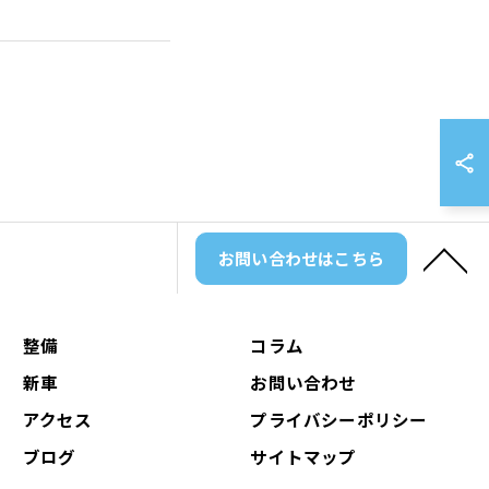
お問い合わせはこちら
整備
コラム
新車
お問い合わせ
アクセス
プライバシーポリシー
ブログ
サイトマップ