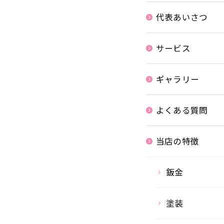
代表あいさつ
サービス
ギャラリー
よくある質問
当店の特徴
鈑金
塗装