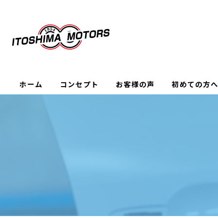
ホーム
コンセプト
お客様の声
初めての方