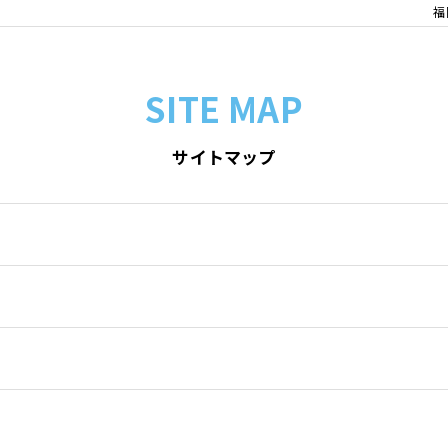
福
SITE MAP
サイトマップ