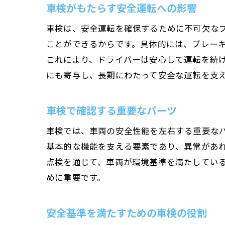
車検がもたらす安全運転への影響
車検は、安全運転を確保するために不可欠な
ことができるからです。具体的には、ブレー
これにより、ドライバーは安心して運転を続
にも寄与し、長期にわたって安全な運転を支
車検で確認する重要なパーツ
車検では、車両の安全性能を左右する重要な
基本的な機能を支える要素であり、異常があ
点検を通じて、車両が環境基準を満たしてい
めに重要です。
安全基準を満たすための車検の役割