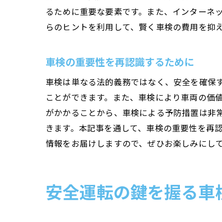
るために重要な要素です。また、インターネ
らのヒントを利用して、賢く車検の費用を抑
車検の重要性を再認識するために
車検は単なる法的義務ではなく、安全を確保
ことができます。また、車検により車両の価
がかかることから、車検による予防措置は非
きます。本記事を通して、車検の重要性を再
情報をお届けしますので、ぜひお楽しみにし
安全運転の鍵を握る車