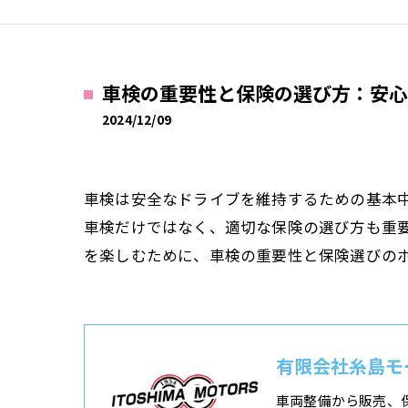
車検の重要性と保険の選び方：安心
2024/12/09
車検は安全なドライブを維持するための基本
車検だけではなく、適切な保険の選び方も重
を楽しむために、車検の重要性と保険選びの
有限会社糸島モ
車両整備から販売、