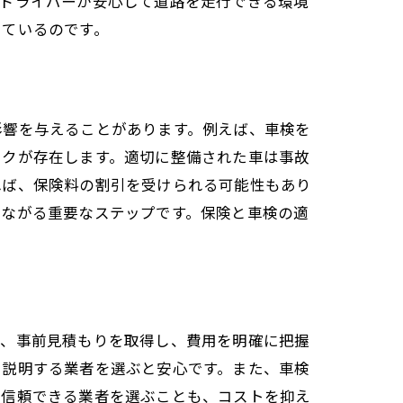
、ドライバーが安心して道路を走行できる環境
しているのです。
影響を与えることがあります。例えば、車検を
スクが存在します。適切に整備された車は事故
れば、保険料の割引を受けられる可能性もあり
つながる重要なステップです。保険と車検の適
ず、事前見積もりを取得し、費用を明確に把握
く説明する業者を選ぶと安心です。また、車検
、信頼できる業者を選ぶことも、コストを抑え