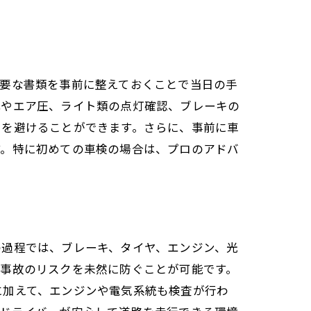
必要な書類を事前に整えておくことで当日の手
溝やエア圧、ライト類の点灯確認、ブレーキの
用を避けることができます。さらに、事前に車
す。特に初めての車検の場合は、プロのアドバ
の過程では、ブレーキ、タイヤ、エンジン、光
や事故のリスクを未然に防ぐことが可能です。
に加えて、エンジンや電気系統も検査が行わ