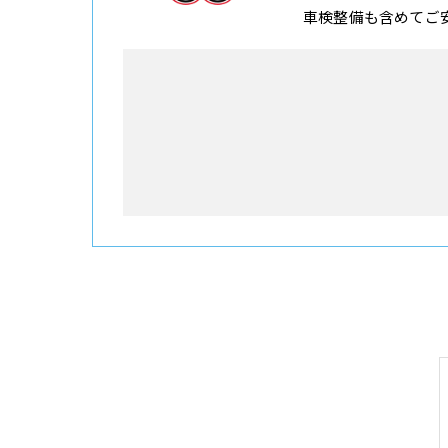
車検整備も含めてご