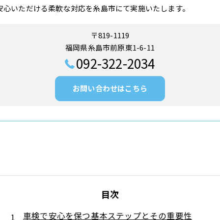
安心いただける柔軟な対応を糸島市にて実施いたします。
〒819-1119
福岡県糸島市前原東1-6-11
092-322-2034
お問い合わせはこちら
目次
車検で安心を保つ基本ステップとその重要性