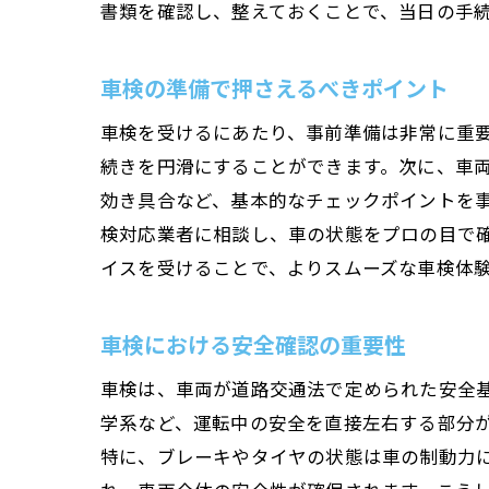
書類を確認し、整えておくことで、当日の手
車検の準備で押さえるべきポイント
車検を受けるにあたり、事前準備は非常に重
続きを円滑にすることができます。次に、車
効き具合など、基本的なチェックポイントを
検対応業者に相談し、車の状態をプロの目で
イスを受けることで、よりスムーズな車検体
車検における安全確認の重要性
車検は、車両が道路交通法で定められた安全
学系など、運転中の安全を直接左右する部分
特に、ブレーキやタイヤの状態は車の制動力