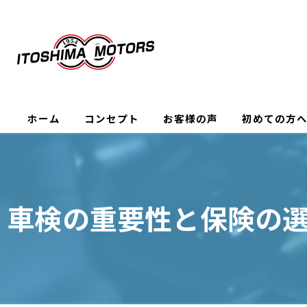
ホーム
コンセプト
お客様の声
初めての方
車検の重要性と保険の