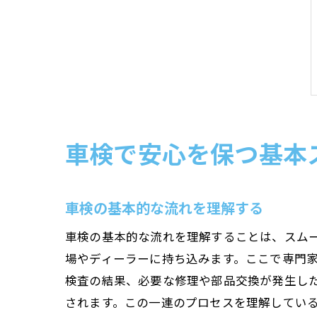
車検で安心を保つ基本
車検の基本的な流れを理解する
車検の基本的な流れを理解することは、スム
場やディーラーに持ち込みます。ここで専門
検査の結果、必要な修理や部品交換が発生し
されます。この一連のプロセスを理解してい