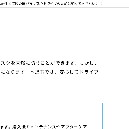
重要性と保険の選び方：安心ドライブのために知っておきたいこと
リスクを未然に防ぐことができます。しかし、
在になります。本記事では、安心してドライブ
ます。購入後のメンテナンスやアフターケア、