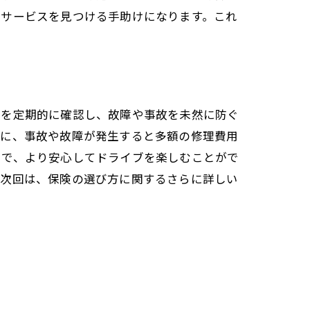
いサービスを見つける手助けになります。これ
態を定期的に確認し、故障や事故を未然に防ぐ
特に、事故や故障が発生すると多額の修理費用
とで、より安心してドライブを楽しむことがで
て次回は、保険の選び方に関するさらに詳しい