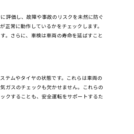
的に評価し、故障や事故のリスクを未然に防ぐ
ツが正常に動作しているかをチェックします。
ます。さらに、車検は車両の寿命を延ばすこと
システムやタイヤの状態です。これらは車両の
排気ガスのチェックも欠かせません。これらの
ェックすることも、安全運転をサポートするた